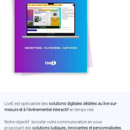
LiveE est spécialiste des
solutions digitales dédiées au live sur-
mesure et à l’événementiel interactif
en temps réel.
Notre objectif : booster votre communication en vous
proposant des
solutions ludiques, innovantes et personnalisées.