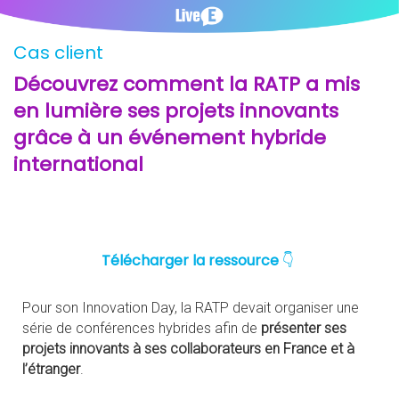
Cas client
Découvrez comment la RATP a mis
en lumière ses projets innovants
grâce à un événement hybride
international
Télécharger la ressource
👇
Pour son Innovation Day, la RATP devait organiser une
série de conférences hybrides afin de
présenter ses
projets innovants à ses collaborateurs en France et à
l’étranger
.