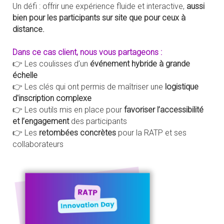
Un défi : offrir une expérience fluide et interactive,
aussi
bien pour les participants sur site que pour ceux à
distance.
Dans ce cas client, nous vous partageons :
👉 Les coulisses d’un
événement hybride à grande
échelle
👉 Les clés qui ont permis de maîtriser une
logistique
d'inscription complexe
👉 Les outils mis en place pour
favoriser l’accessibilité
et l’engagement
des participants
👉 Les
retombées concrètes
pour la RATP et ses
collaborateurs