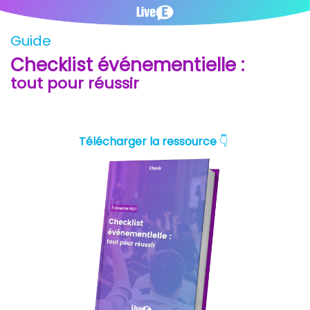
Guide
Checklist événementielle :
tout pour réussir
Télécharger la ressource
👇