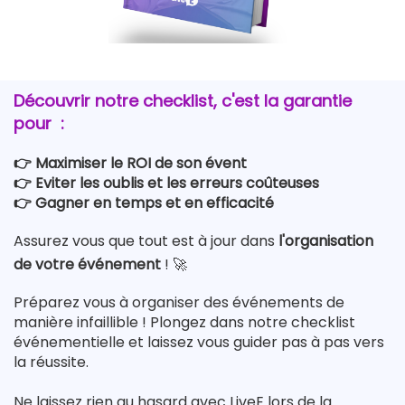
Découvrir notre checklist, c'est la garantie
pour :
👉​ Maximiser le ROI de son évent
👉​ Eviter les oublis et les erreurs coûteuses
👉​ Gagner en temps et en efficacité
Assurez vous que tout est à jour dans
l'organisation
de votre événement
! 🚀
Préparez vous à organiser des événements de
manière infaillible ! Plongez dans notre checklist
événementielle et laissez vous guider pas à pas vers
la réussite.
Ne laissez rien au hasard avec LiveE lors de la