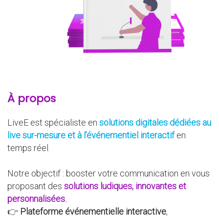
À propos
LiveE est spécialiste en
solutions digitales dédiées au
live sur-mesure et à l’événementiel interactif
en
temps réel.
Notre objectif : booster votre communication en vous
proposant des
solutions ludiques, innovantes et
personnalisées.
👉
Plateforme événementielle interactive
,