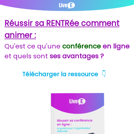
Réussir sa RENTRée comment
animer :
Qu'est ce qu'une
conférence
en ligne
et quels sont
ses avantages ?
👇
Télécharger la ressource