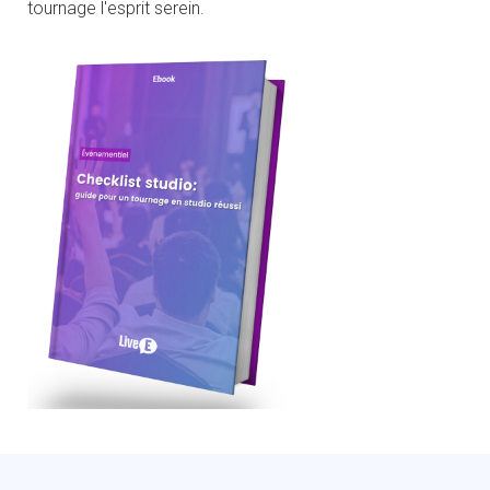
tournage l'esprit serein.