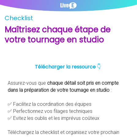
Checklist
Maîtrisez chaque étape de
votre tournage en studio
Télécharger la ressource
👇
Assurez-vous que
chaque détail soit pris en compte
dans la préparation de votre tournage en studio
:
✅ ​Facilitez la coordination des équipes
✅ Perfectionnez vos filages techniques
✅ Evitez les oublis et les imprévus coûteux
Téléchargez la checklist et organisez votre prochain