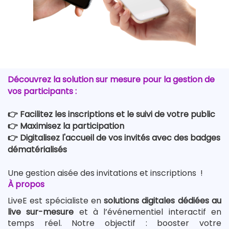
Découvrez la solution sur mesure pour la gestion de
vos participants :
👉​ Facilitez les inscriptions et le suivi de votre public
👉​ Maximisez la participation
👉​ Digitalisez l'accueil de vos invités avec des badges
dématérialisés
Une gestion aisée des invitations et inscriptions !
À propos
LiveE est spécialiste en
solutions digitales dédiées au
live sur-mesure
et à l’événementiel interactif en
temps réel. Notre objectif : booster votre