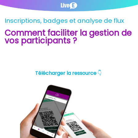
Inscriptions, badges et analyse de flux
Comment faciliter la gestion de
vos participants ?
Télécharger la ressource
👇