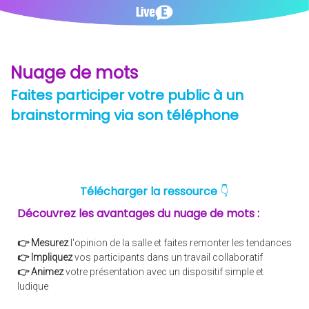
Nuage de mots
Faites participer votre public à un
brainstorming via son téléphone
Télécharger la ressource
👇
Découvrez les avantages du nuage de mots :
👉 Mesurez
l'opinion de la salle et faites remonter les tendances
👉
Impliquez
vos participants dans un travail collaboratif
👉
Animez
votre présentation avec un dispositif simple et
ludique