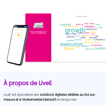
À propos de LiveE
LiveE est spécialiste des
solutions digitales dédiées au live sur-
mesure et à l’événementiel interactif
en temps réel.