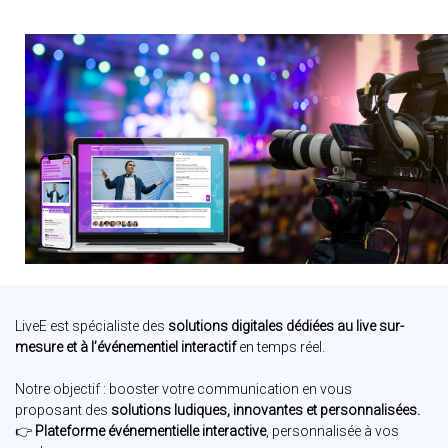
LiveE est spécialiste des
solutions digitales dédiées au live sur-
mesure et à l’événementiel interactif
en temps réel.
Notre objectif : booster votre communication en vous
proposant des
solutions ludiques, innovantes et personnalisées.
👉
Plateforme événementielle interactive
, personnalisée à vos