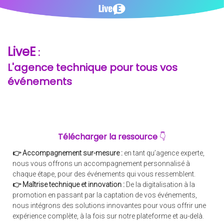
LiveE
:
L'agence technique pour tous vos
événements
Télécharger la ressource
👇
👉 Accompagnement sur-mesure :
en tant qu’agence experte,
nous vous offrons un accompagnement personnalisé à
chaque étape, pour des événements qui vous ressemblent.
👉 Maîtrise technique et innovation :
De la digitalisation à la
promotion en passant par la captation de vos événements,
nous intégrons des solutions innovantes pour vous offrir une
expérience complète, à la fois sur notre plateforme et au-delà.