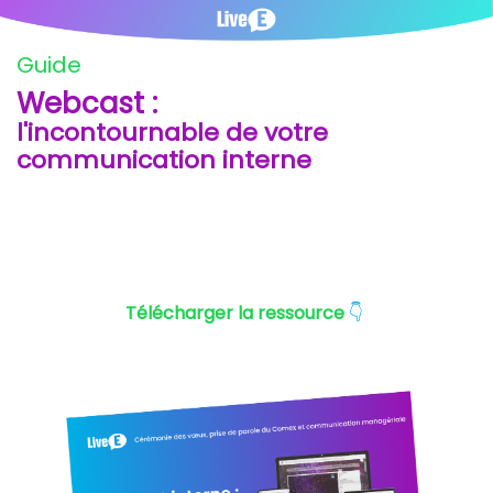
Guide
Webcast :
l'incontournable de votre
communication interne
Télécharger la ressource
👇