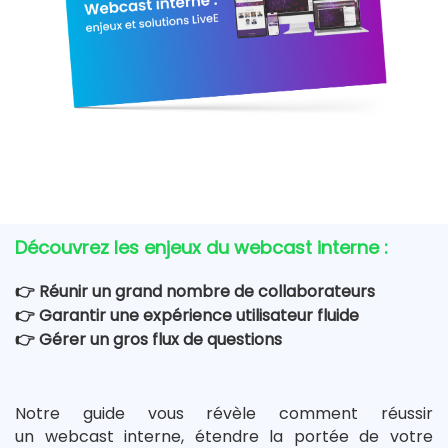
Découvrez les enjeux du webcast interne :
👉​ Réunir un grand nombre de collaborateurs
👉​ Garantir une expérience utilisateur fluide
👉​ Gérer un gros flux de questions
Notre guide vous révèle comment réussir
un webcast interne, étendre la portée de votre